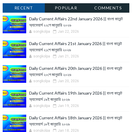
RECENT
POPULAR
COMMENTS
Daily Current Affairs 22nd January 2026 || বাংলা কারেন্ট
অ্যাফেয়ার্স ২২শে জানুয়ারি ২০২৬
songkolpa
Jan 22, 2026
Daily Current Affairs 21st January 2026 || বাংলা কারেন্ট
অ্যাফেয়ার্স ২১শে জানুয়ারি ২০২৬
songkolpa
Jan 21, 2026
Daily Current Affairs 20th January 2026 || বাংলা কারেন্ট
অ্যাফেয়ার্স ২০শে জানুয়ারি ২০২৬
songkolpa
Jan 20, 2026
Daily Current Affairs 19th January 2026 || বাংলা কারেন্ট
অ্যাফেয়ার্স ১৯ই জানুয়ারি ২০২৬
songkolpa
Jan 19, 2026
Daily Current Affairs 18th January 2026 || বাংলা কারেন্ট
অ্যাফেয়ার্স ১৮ই জানুয়ারি ২০২৬
songkolpa
Jan 18, 2026