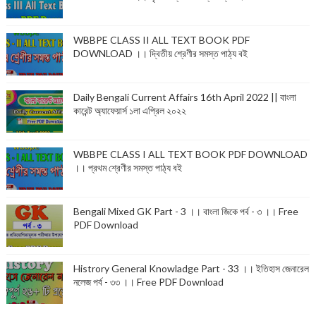
WBBPE CLASS II ALL TEXT BOOK PDF
DOWNLOAD ।। দ্বিতীয় শ্রেণীর সমস্ত পাঠ্য বই
Daily Bengali Current Affairs 16th April 2022 || বাংলা
কারেন্ট অ্যাফেয়ার্স ১লা এপ্রিল ২০২২
WBBPE CLASS I ALL TEXT BOOK PDF DOWNLOAD
।। প্রথম শ্রেণীর সমস্ত পাঠ্য বই
Bengali Mixed GK Part - 3 ।। বাংলা জিকে পর্ব - ৩ ।। Free
PDF Download
Histrory General Knowladge Part - 33 ।। ইতিহাস জেনারেল
নলেজ পর্ব - ৩৩ ।। Free PDF Download