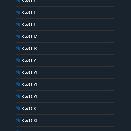
(1)
CLASS I
(1)
CLASS II
(1)
CLASS III
(1)
CLASS IV
(1)
CLASS IX
(1)
CLASS V
(1)
CLASS VI
(1)
CLASS VII
(1)
CLASS VIII
(1)
CLASS X
(1)
CLASS XI