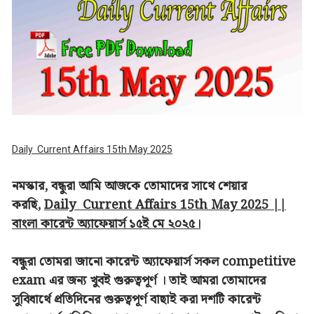
Daily Current Affairs 15th May 2025
নমস্কার, বন্ধুরা আমি আজকে তোমাদের সাথে শেয়ার
করছি,
Daily Current Affairs 15th May 2025 ||
বাংলা কারেন্ট অ্যাফেয়ার্স ১৫ই মে ২০২৫।
বন্ধুরা তোমরা জানো কারেন্ট অ্যাফেয়ার্স সকল competitive
exam এর জন্য খুবই গুরুত্বপূর্ণ । তাই আমরা তোমাদের
সুবিধার্থে প্রতিদিনের গুরুত্বপূর্ণ বাছাই করা দশটি কারেন্ট