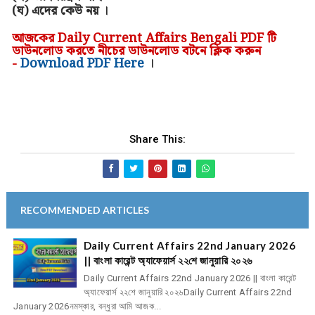
(ঘ)
এদের কেউ
নয়
।
আজকের Daily Current Affairs Bengali PDF টি
ডাউনলোড করতে নীচের ডাউনলোড বটনে ক্লিক করুন
-
Download PDF Here
।
Share This:
RECOMMENDED ARTICLES
Daily Current Affairs 22nd January 2026
|| বাংলা কারেন্ট অ্যাফেয়ার্স ২২শে জানুয়ারি ২০২৬
Daily Current Affairs 22nd January 2026 || বাংলা কারেন্ট
অ্যাফেয়ার্স ২২শে জানুয়ারি ২০২৬Daily Current Affairs 22nd
January 2026নমস্কার, বন্ধুরা আমি আজক...