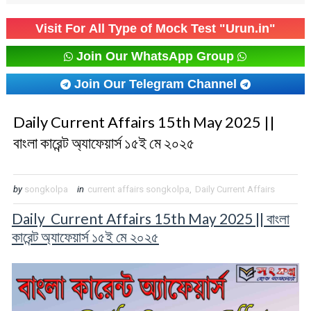
Visit For All Type of Mock Test "Urun.in"
Join Our WhatsApp Group
Join Our Telegram Channel
Daily Current Affairs 15th May 2025 ||
বাংলা কারেন্ট অ্যাফেয়ার্স ১৫ই মে ২০২৫
by
songkolpa
in
current affairs songkolpa
,
Daily Current Affairs
Daily Current Affairs 15th May 2025 || বাংলা
কারেন্ট অ্যাফেয়ার্স ১৫ই মে ২০২৫