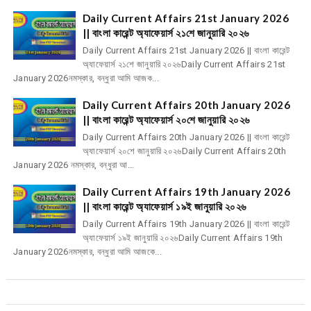
Daily Current Affairs 21st January 2026
|| বাংলা কারেন্ট অ্যাফেয়ার্স ২১শে জানুয়ারি ২০২৬
Daily Current Affairs 21st January 2026 || বাংলা কারেন্ট
অ্যাফেয়ার্স ২১শে জানুয়ারি ২০২৬Daily Current Affairs 21st
January 2026নমস্কার, বন্ধুরা আমি আজক...
Daily Current Affairs 20th January 2026
|| বাংলা কারেন্ট অ্যাফেয়ার্স ২০শে জানুয়ারি ২০২৬
Daily Current Affairs 20th January 2026 || বাংলা কারেন্ট
অ্যাফেয়ার্স ২০শে জানুয়ারি ২০২৬Daily Current Affairs 20th
January 2026 নমস্কার, বন্ধুরা আ...
Daily Current Affairs 19th January 2026
|| বাংলা কারেন্ট অ্যাফেয়ার্স ১৯ই জানুয়ারি ২০২৬
Daily Current Affairs 19th January 2026 || বাংলা কারেন্ট
অ্যাফেয়ার্স ১৯ই জানুয়ারি ২০২৬Daily Current Affairs 19th
January 2026নমস্কার, বন্ধুরা আমি আজকে...