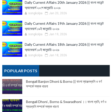
Daily Current Affairs 20th January 2026 || বাংলা কারেন্ট
অ্যাফেয়ার্স ২০শে জানুয়ারি ২০২৬
songkolpa
Jan 20, 2026
Daily Current Affairs 19th January 2026 || বাংলা কারেন্ট
অ্যাফেয়ার্স ১৯ই জানুয়ারি ২০২৬
songkolpa
Jan 19, 2026
Daily Current Affairs 18th January 2026 || বাংলা কারেন্ট
অ্যাফেয়ার্স ১৮ই জানুয়ারি ২০২৬
songkolpa
Jan 18, 2026
POPULAR POSTS
Bengali Banjon Dhoni & Borno || বাংলা ব্যাঞ্জনধ্বনি ও বর্ণ
সম্পর্কে সম্যক ধারনা
Bengali Dhoni , Borno & Swaradhoni ।। বাংলা ধ্বনি, বর্ণ ও
স্বরধ্বনি সম্পর্কে সম্যক ধারণা