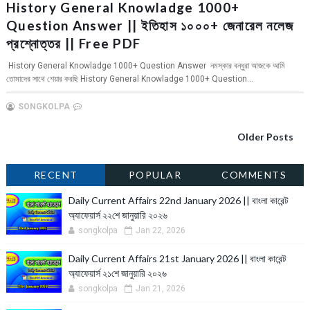
History General Knowladge 1000+
Question Answer || ইতিহাস ১০০০+ জেনারেল নলেজ
প্রশ্নোত্তর || Free PDF
History General Knowladge 1000+ Question Answer নমস্কার বন্ধুরা আজকে আমি
তোমাদের সাথে শেয়ার করছি History General Knowladge 1000+ Question...
SONGKOLPA
Older Posts
RECENT
POPULAR
COMMENTS
Daily Current Affairs 22nd January 2026 || বাংলা কারেন্ট
অ্যাফেয়ার্স ২২শে জানুয়ারি ২০২৬
songkolpa
Jan 22, 2026
Daily Current Affairs 21st January 2026 || বাংলা কারেন্ট
অ্যাফেয়ার্স ২১শে জানুয়ারি ২০২৬
songkolpa
Jan 21, 2026