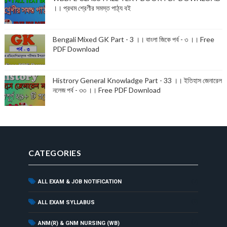
।। প্রথম শ্রেণীর সমস্ত পাঠ্য বই
Bengali Mixed GK Part - 3 ।। বাংলা জিকে পর্ব - ৩ ।। Free
PDF Download
Histrory General Knowladge Part - 33 ।। ইতিহাস জেনারেল
নলেজ পর্ব - ৩৩ ।। Free PDF Download
CATEGORIES
ALL EXAM & JOB NOTIFICATION
(7)
(9)
ALL EXAM SYLLABUS
(7)
ANM(R) & GNM NURSING (WB)