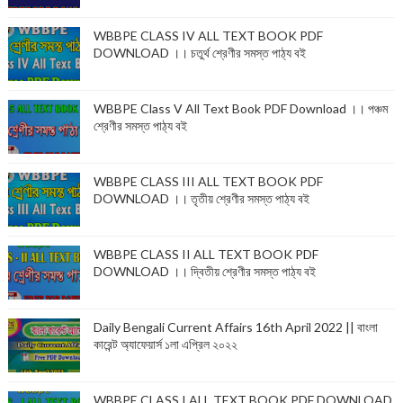
WBBPE CLASS IV ALL TEXT BOOK PDF
DOWNLOAD ।। চতুর্থ শ্রেণীর সমস্ত পাঠ্য বই
WBBPE Class V All Text Book PDF Download ।। পঞ্চম
শ্রেণীর সমস্ত পাঠ্য বই
WBBPE CLASS III ALL TEXT BOOK PDF
DOWNLOAD ।। তৃতীয় শ্রেণীর সমস্ত পাঠ্য বই
WBBPE CLASS II ALL TEXT BOOK PDF
DOWNLOAD ।। দ্বিতীয় শ্রেণীর সমস্ত পাঠ্য বই
Daily Bengali Current Affairs 16th April 2022 || বাংলা
কারেন্ট অ্যাফেয়ার্স ১লা এপ্রিল ২০২২
WBBPE CLASS I ALL TEXT BOOK PDF DOWNLOAD