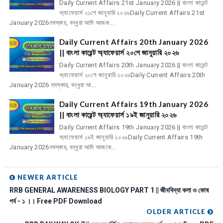
Daily Current Affairs 21st January 2026 || বাংলা কারেন্ট
অ্যাফেয়ার্স ২১শে জানুয়ারি ২০২৬Daily Current Affairs 21st
January 2026নমস্কার, বন্ধুরা আমি আজক...
Daily Current Affairs 20th January 2026
|| বাংলা কারেন্ট অ্যাফেয়ার্স ২০শে জানুয়ারি ২০২৬
Daily Current Affairs 20th January 2026 || বাংলা কারেন্ট
অ্যাফেয়ার্স ২০শে জানুয়ারি ২০২৬Daily Current Affairs 20th
January 2026 নমস্কার, বন্ধুরা আ...
Daily Current Affairs 19th January 2026
|| বাংলা কারেন্ট অ্যাফেয়ার্স ১৯ই জানুয়ারি ২০২৬
Daily Current Affairs 19th January 2026 || বাংলা কারেন্ট
অ্যাফেয়ার্স ১৯ই জানুয়ারি ২০২৬Daily Current Affairs 19th
January 2026নমস্কার, বন্ধুরা আমি আজকে...
NEWER ARTICLE
RRB GENERAL AWARENESS BIOLOGY PART 1 || জীববিদ্যা কলা ও কোষ
পর্ব - ১ ।। Free PDF Download
OLDER ARTICLE