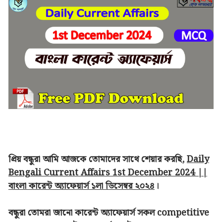
প্রিয় বন্ধুরা আমি আজকে তোমাদের সাথে শেয়ার করছি,
Daily
Bengali Current Affairs 1st December 2024 ||
বাংলা কারেন্ট অ্যাফেয়ার্স ১লা ডিসেম্বর ২০২৪
।
বন্ধুরা তোমরা জানো কারেন্ট অ্যাফেয়ার্স সকল competitive