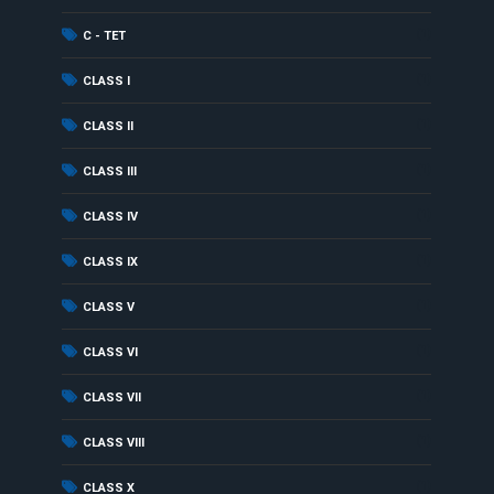
(1)
C - TET
(1)
CLASS I
(1)
CLASS II
(1)
CLASS III
(1)
CLASS IV
(1)
CLASS IX
(1)
CLASS V
(1)
CLASS VI
(1)
CLASS VII
(1)
CLASS VIII
(1)
CLASS X