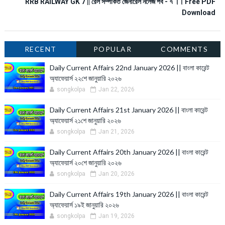
RRB RAILWAY GK 7 || রেল সম্পর্কিত জেনারেল নলেজ পর্ব - ৭ ।। Free PDF
Download
RECENT
POPULAR
COMMENTS
Daily Current Affairs 22nd January 2026 || বাংলা কারেন্ট
অ্যাফেয়ার্স ২২শে জানুয়ারি ২০২৬
songkolpa
Jan 22, 2026
Daily Current Affairs 21st January 2026 || বাংলা কারেন্ট
অ্যাফেয়ার্স ২১শে জানুয়ারি ২০২৬
songkolpa
Jan 21, 2026
Daily Current Affairs 20th January 2026 || বাংলা কারেন্ট
অ্যাফেয়ার্স ২০শে জানুয়ারি ২০২৬
songkolpa
Jan 20, 2026
Daily Current Affairs 19th January 2026 || বাংলা কারেন্ট
অ্যাফেয়ার্স ১৯ই জানুয়ারি ২০২৬
songkolpa
Jan 19, 2026