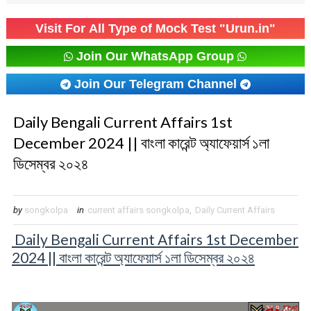
Visit For All Type of Mock Test "Urun.in"
Join Our WhatsApp Group
Join Our Telegram Channel
Daily Bengali Current Affairs 1st
December 2024 || বাংলা কারেন্ট অ্যাফেয়ার্স ১লা
ডিসেম্বর ২০২৪
by
songkolpa
in
current affairs songkolpa
,
Daily Current Affairs
Daily Bengali Current Affairs 1st December
2024 || বাংলা কারেন্ট অ্যাফেয়ার্স ১লা ডিসেম্বর ২০২৪