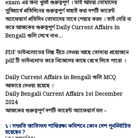
exam এর জন্য খুবই গুরুত্বপূর্ণ । তাই আমরা তোমাদের
সুবিধার্থে প্রতিদিনের গুরুত্বপূর্ণ বাছাই করা দশটি কারেন্ট
অ্যাফেয়ার্স প্রতিদিন তোমাদের সাথে শেয়ার করব । তাই দেরি না
করে আজকের গুরুত্বপূর্ণ Daily Current Affairs in
Bengali গুলি দেখে নাও...
PDF ডাউনলোডের লিঙ্ক নীচে দেওয়া আছে তোমারা প্রয়োজনে
pdf টি ডাউনলোড করে নিজেদের কাছে রেখে দিতে পারো ।
Daily Current Affairs in Bengali গুলি MCQ
আকারে দেওয়া রয়েছে ।
Daily Bengali Current Affairs 1st December
2024
আজকের গুরুত্বপূর্ণ দশটি কারেন্ট অ্যাফেয়ার্স হল –
১।
সম্প্রতি জাতিসংঘ শান্তিরক্ষা কমিশনে কোন দেশ পুনর্নির্বাচিত
হয়েছেন ?