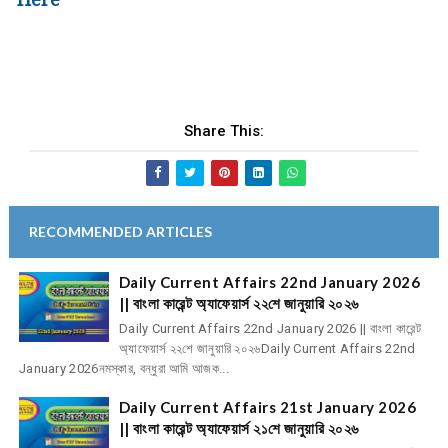
Here
Share This:
RECOMMENDED ARTICLES
Daily Current Affairs 22nd January 2026
|| বাংলা কারেন্ট অ্যাফেয়ার্স ২২শে জানুয়ারি ২০২৬
Daily Current Affairs 22nd January 2026 || বাংলা কারেন্ট
অ্যাফেয়ার্স ২২শে জানুয়ারি ২০২৬Daily Current Affairs 22nd
January 2026নমস্কার, বন্ধুরা আমি আজক...
Daily Current Affairs 21st January 2026
|| বাংলা কারেন্ট অ্যাফেয়ার্স ২১শে জানুয়ারি ২০২৬