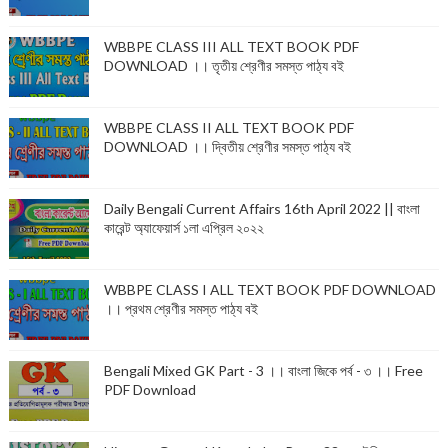
WBBPE CLASS III ALL TEXT BOOK PDF
DOWNLOAD ।। তৃতীয় শ্রেণীর সমস্ত পাঠ্য বই
WBBPE CLASS II ALL TEXT BOOK PDF
DOWNLOAD ।। দ্বিতীয় শ্রেণীর সমস্ত পাঠ্য বই
Daily Bengali Current Affairs 16th April 2022 || বাংলা
কারেন্ট অ্যাফেয়ার্স ১লা এপ্রিল ২০২২
WBBPE CLASS I ALL TEXT BOOK PDF DOWNLOAD
।। প্রথম শ্রেণীর সমস্ত পাঠ্য বই
Bengali Mixed GK Part - 3 ।। বাংলা জিকে পর্ব - ৩ ।। Free
PDF Download