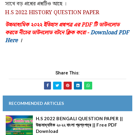
সাথে বড় প্রশ্নের প্রশ্নটিও আছে ।
H.S 2022 HISTORY QUESTION PAPER
উচ্চমাধ্যমিক ২০২২ ইতিহাস প্রশ্নপত্র এর PDF টি ডাউনলোড
করতে নীচের ডাউনলোড বটনে ক্লিক করো -
Download PDF
Here
।
Share This:
RECOMMENDED ARTICLES
H.S 2022 BENGALI QUESTION PAPER ||
উচ্চমাধ্যমিক ২০২২ বাংলা প্রশ্নপত্র || Free PDF
Download