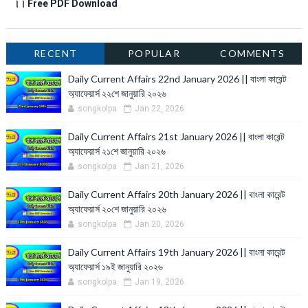
।। Free PDF Download
RECENT
POPULAR
COMMENTS
Daily Current Affairs 22nd January 2026 || বাংলা কারেন্ট
অ্যাফেয়ার্স ২২শে জানুয়ারি ২০২৬
songkolpa
Jan 22, 2026
Daily Current Affairs 21st January 2026 || বাংলা কারেন্ট
অ্যাফেয়ার্স ২১শে জানুয়ারি ২০২৬
songkolpa
Jan 21, 2026
Daily Current Affairs 20th January 2026 || বাংলা কারেন্ট
অ্যাফেয়ার্স ২০শে জানুয়ারি ২০২৬
songkolpa
Jan 20, 2026
Daily Current Affairs 19th January 2026 || বাংলা কারেন্ট
অ্যাফেয়ার্স ১৯ই জানুয়ারি ২০২৬
songkolpa
Jan 19, 2026