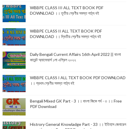
WBBPE CLASS III ALL TEXT BOOK PDF
DOWNLOAD ।। তৃতীয় শ্রেণীর সমস্ত পাঠ্য বই
WBBPE CLASS II ALL TEXT BOOK PDF
DOWNLOAD ।। দ্বিতীয় শ্রেণীর সমস্ত পাঠ্য বই
Daily Bengali Current Affairs 16th April 2022 || বাংলা
কারেন্ট অ্যাফেয়ার্স ১লা এপ্রিল ২০২২
WBBPE CLASS I ALL TEXT BOOK PDF DOWNLOAD
।। প্রথম শ্রেণীর সমস্ত পাঠ্য বই
Bengali Mixed GK Part - 3 ।। বাংলা জিকে পর্ব - ৩ ।। Free
PDF Download
Histrory General Knowladge Part - 33 ।। ইতিহাস জেনারেল