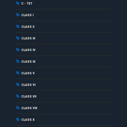
(1)
C - TET
(1)
CLASS I
(1)
CLASS II
(1)
CLASS III
(1)
CLASS IV
(1)
CLASS IX
(1)
CLASS V
(1)
CLASS VI
(1)
CLASS VII
(1)
CLASS VIII
(1)
CLASS X