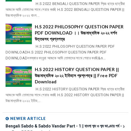
H.S 2022 BENGALI QUESTION PAPER প্রিয় ছাত্র ছাত্রীরা
আজকে আমি তোমাদের সাথে শেয়ার করছি H.S 2022 BENGALI QUESTION PAPER ||
উচ্চমাধ্যমিক ২০২২ বাংল...
H.S 2022 PHILOSOPHY QUESTION PAPER
PDF DOWNLOAD ।। উচ্চমাধ্যমিক ২০২২ দর্শন
উত্তরসহ প্রশ্নপত্র
H.S 2022 PHILOSOPHY QUESTION PAPER PDF
DOWNLOADH.S 2022 PHILOSOPHY QUESTION PAPER PDF
DOWNLOADনমস্কার বন্ধুরা আজকে আমি তোমাদের সাথে শেয়ার করছি&n...
H.S 2022 HISTORY QUESTION PAPER ||
উচ্চমাধ্যমিক ২০২২ ইতিহাস প্রশ্নপত্র || Free PDF
Download
H.S 2022 HISTORY QUESTION PAPER প্রিয় ছাত্র ছাত্রীরা
আজকে আমি তোমাদের সাথে শেয়ার করছি H.S 2022 HISTORY QUESTION PAPER ||
উচ্চমাধ্যমিক ২০২২ ইতিহ...
NEWER ARTICLE
Bengali Sabdo & Sabdo Vandar Part - 1 || বাংলা শব্দ ও শব্দ ভাণ্ডার পর্ব - ১