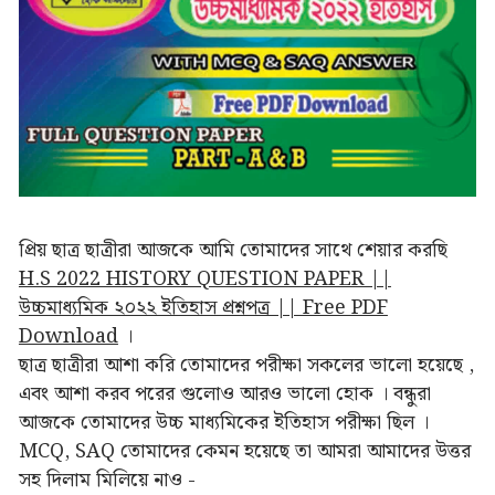
প্রিয় ছাত্র ছাত্রীরা আজকে আমি তোমাদের সাথে শেয়ার করছি
H.S 2022 HISTORY QUESTION PAPER ||
উচ্চমাধ্যমিক ২০২২ ইতিহাস প্রশ্নপত্র || Free PDF
Download
।
ছাত্র ছাত্রীরা আশা করি তোমাদের পরীক্ষা সকলের ভালো হয়েছে ,
এবং আশা করব পরের গুলোও আরও ভালো হোক । বন্ধুরা
আজকে তোমাদের উচ্চ মাধ্যমিকের ইতিহাস পরীক্ষা ছিল ।
MCQ, SAQ তোমাদের কেমন হয়েছে তা আমরা আমাদের উত্তর
সহ দিলাম মিলিয়ে নাও -